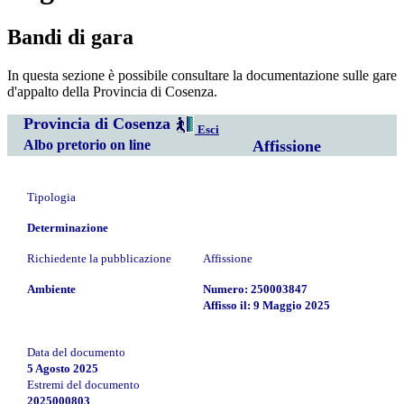
Bandi di gara
In questa sezione è possibile consultare la documentazione sulle gare
d'appalto della Provincia di Cosenza.
Provincia di Cosenza
Esci
Albo pretorio on line
Affissione
Tipologia
Determinazione
Richiedente la pubblicazione
Affissione
Ambiente
Numero: 250003847
Affisso il: 9 Maggio 2025
Data del documento
5 Agosto 2025
Estremi del documento
2025000803