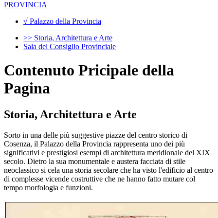
PROVINCIA
√ Palazzo della Provincia
>> Storia, Architettura e Arte
Sala del Consiglio Provinciale
Contenuto Pricipale della
Pagina
Storia, Architettura e Arte
Sorto in una delle più suggestive piazze del centro storico di
Cosenza, il Palazzo della Provincia rappresenta uno dei più
significativi e prestigiosi esempi di architettura meridionale del XIX
secolo. Dietro la sua monumentale e austera facciata di stile
neoclassico si cela una storia secolare che ha visto l'edificio al centro
di complesse vicende costruttive che ne hanno fatto mutare col
tempo morfologia e funzioni.