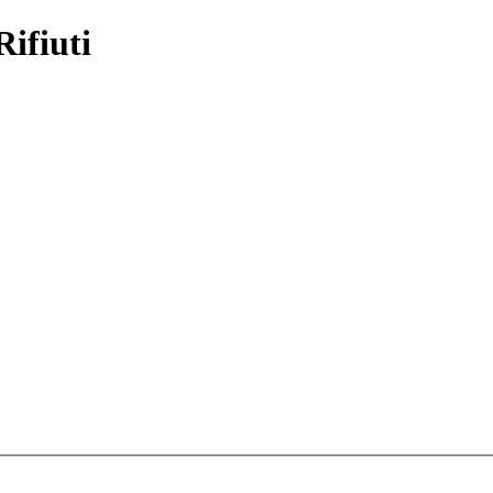
Rifiuti