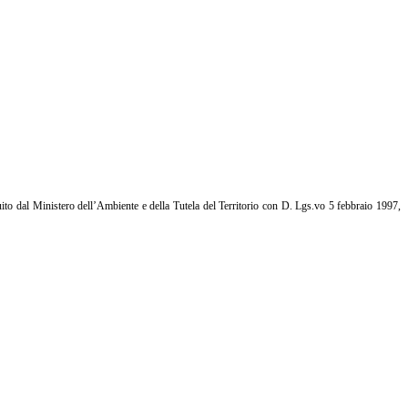
tuito dal Ministero dell’Ambiente e della Tutela del Territorio con D. Lgs.vo 5 febbraio 1997,