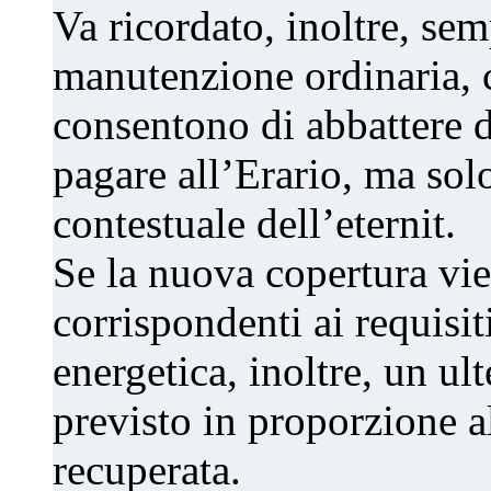
Va ricordato, inoltre, sem
manutenzione ordinaria, c
consentono di abbattere 
pagare all’Erario, ma sol
contestuale dell’eternit.
Se la nuova copertura vie
corrispondenti ai requisiti
energetica, inoltre, un ul
previsto in proporzione al
recuperata.