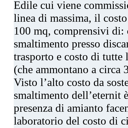
Edile cui viene commissi
linea di massima, il costo
100 mq, comprensivi di: c
smaltimento presso discar
trasporto e costo di tutte
(che ammontano a circa 3
Visto l’alto costo da sost
smaltimento dell’eternit è
presenza di amianto facen
laboratorio del costo di c