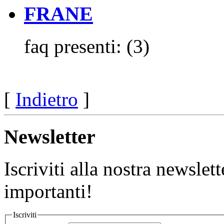
FRANE
faq presenti:
(3)
[
Indietro
]
Newsletter
Iscriviti alla nostra newslett
importanti!
Iscriviti