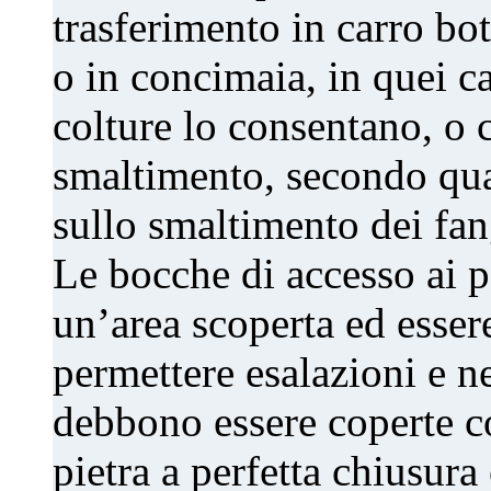
trasferimento in carro bo
o in concimaia, in quei ca
colture lo consentano, o 
smaltimento, secondo qu
sullo smaltimento dei fan
Le bocche di accesso ai p
un’area scoperta ed esser
permettere esalazioni e n
debbono essere coperte c
pietra a perfetta chiusura 