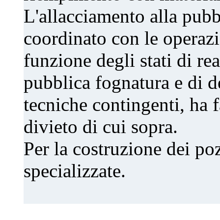
L'allacciamento alla pubb
coordinato con le operazi
funzione degli stati di re
pubblica fognatura e di d
tecniche contingenti, ha 
divieto di cui sopra.
Per la costruzione dei poz
specializzate.