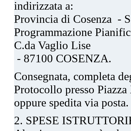
indirizzata a:
Provincia di Cosenza - S
Programmazione Pianificaz
C.da Vaglio Lise
- 87100 COSENZA.
Consegnata, completa degli
Protocollo presso Piazz
oppure spedita via posta.
2. SPESE ISTRUTTORI