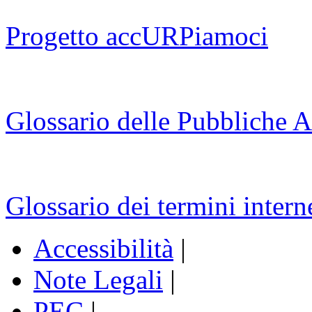
Progetto accURPiamoci
Glossario delle Pubbliche 
Glossario dei termini intern
Accessibilità
|
Note Legali
|
PEC
|