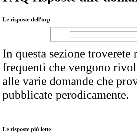
Le risposte dell'urp
In questa sezione troverete 
frequenti che vengono rivolt
alle varie domande che prov
pubblicate perodicamente.
Le risposte più lette