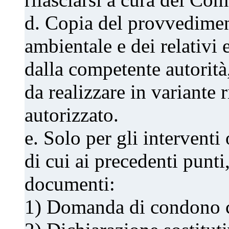
d. Copia del provvedimen
ambientale e dei relativi e
dalla competente autorità,
da realizzare in variante 
autorizzato.
e. Solo per gli interventi
di cui ai precedenti punti
documenti:
1) Domanda di condono c