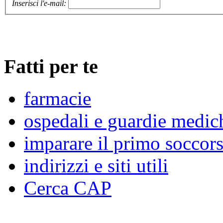
Inserisci l'e-mail:
Fatti per te
farmacie
ospedali e guardie medic
imparare il primo soccor
indirizzi e siti utili
Cerca CAP