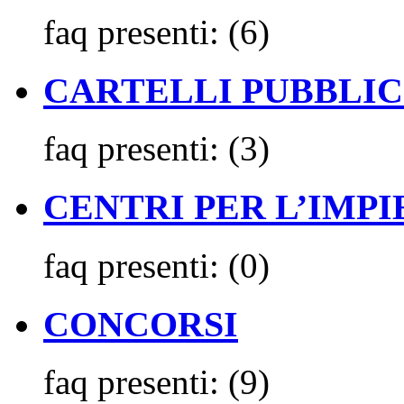
faq presenti:
(6)
CARTELLI PUBBLIC
faq presenti:
(3)
CENTRI PER L’IMPIEG
faq presenti:
(0)
CONCORSI
faq presenti:
(9)