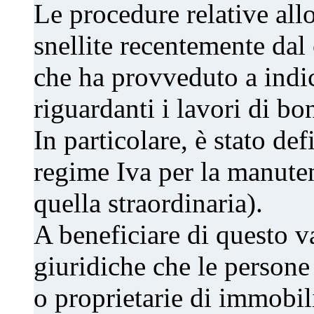
Le procedure relative all
snellite recentemente dal 
che ha provveduto a indica
riguardanti i lavori di bon
In particolare, è stato de
regime Iva per la manuten
quella straordinaria).
A beneficiare di questo v
giuridiche che le persone 
o proprietarie di immobili