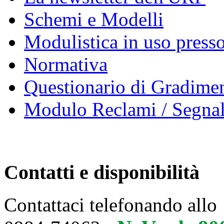
Schemi e Modelli
Modulistica in uso presso
Normativa
Questionario di Gradime
Modulo Reclami / Segnal
Contatti e disponibilità
Contattaci telefonando allo