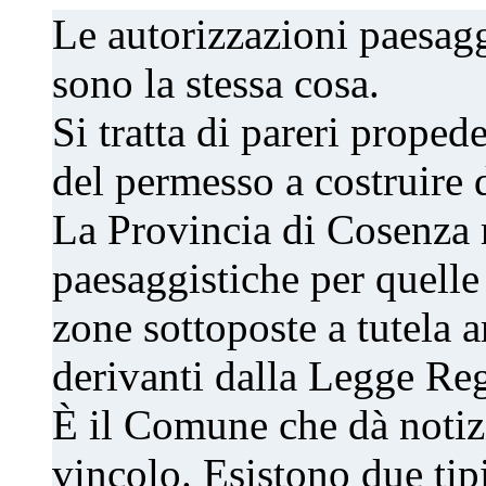
Le autorizzazioni paesagg
sono la stessa cosa.
Si tratta di pareri propede
del permesso a costruire
La Provincia di Cosenza r
paesaggistiche per quelle
zone sottoposte a tutela
derivanti dalla Legge Re
È il Comune che dà notizi
vincolo. Esistono due tip