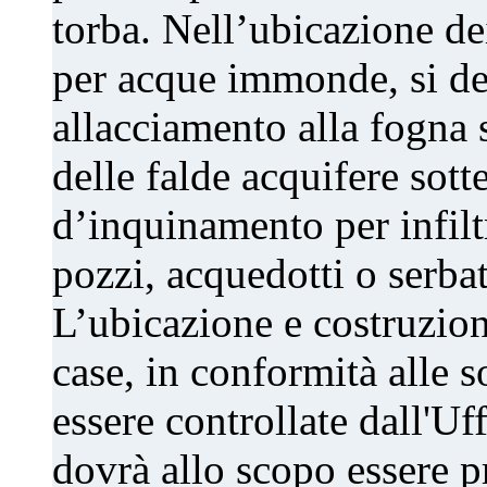
torba. Nell’ubicazione dei
per acque immonde, si de
allacciamento alla fogna 
delle falde acquifere sotte
d’inquinamento per infilt
pozzi, acquedotti o serbat
L’ubicazione e costruzion
case, in conformità alle 
essere controllate dall'U
dovrà allo scopo essere pr