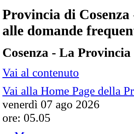
Provincia di Cosenza 
alle domande frequen
Cosenza - La Provincia 
Vai al contenuto
Vai alla Home Page della P
venerdì 07 ago 2026
ore: 05.05