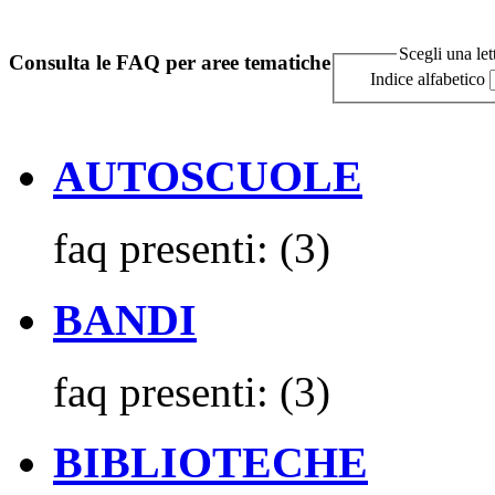
Scegli una let
Consulta le FAQ per aree tematiche
Indice alfabetico
AUTOSCUOLE
faq presenti:
(3)
BANDI
faq presenti:
(3)
BIBLIOTECHE