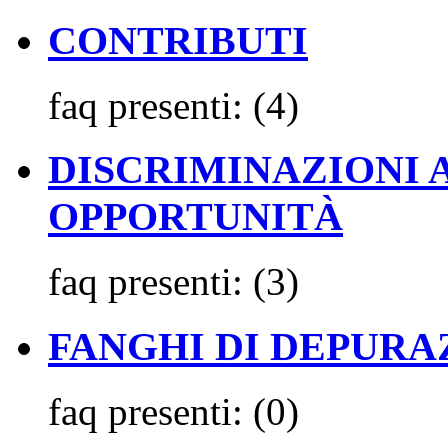
CONTRIBUTI
faq presenti:
(4)
DISCRIMINAZIONI 
OPPORTUNITÀ
faq presenti:
(3)
FANGHI DI DEPURA
faq presenti:
(0)