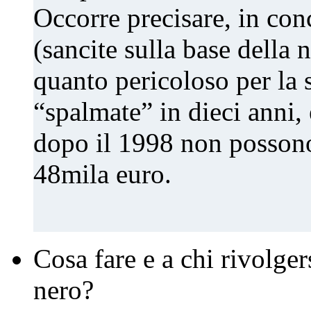
Occorre precisare, in con
(sancite sulla base della n
quanto pericoloso per la
“spalmate” in dieci anni, 
dopo il 1998 non possono
48mila euro.
Cosa fare e a chi rivolger
nero?