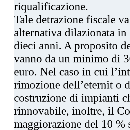
riqualificazione.
Tale detrazione fiscale va 
alternativa dilazionata in
dieci anni. A proposito de
vanno da un minimo di 3
euro. Nel caso in cui l’i
rimozione dell’eternit o 
costruzione di impianti c
rinnovabile, inoltre, il 
maggiorazione del 10 % s