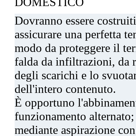
DOMESTICO
Dovranno essere costruiti 
assicurare una perfetta te
modo da proteggere il ter
falda da infiltrazioni, da
degli scarichi e lo svuot
dell'intero contenuto.
È opportuno l'abbinament
funzionamento alternato;
mediante aspirazione con