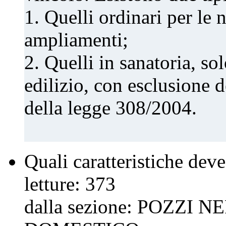
1. Quelli ordinari per le
ampliamenti;
2. Quelli in sanatoria, s
edilizio, con esclusione d
della legge 308/2004.
Quali caratteristiche dev
letture:
373
dalla sezione:
POZZI NE